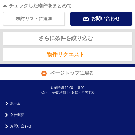
チェックした物件をまとめて
検討リストに追加
お問い合わせ
さらに条件を絞り込む
物件リクエスト
ページトップに戻る
営業時間:10:00～18:00
定休日:毎週水曜日・お盆・年末年始
ホーム
会社概要
お問い合わせ