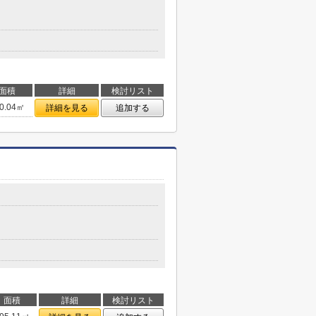
面積
詳細
検討リスト
0.04㎡
詳細を見る
追加する
面積
詳細
検討リスト