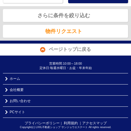
さらに条件を絞り込む
物件リクエスト
ページトップに戻る
営業時間:10:00～18:00
定休日:毎週水曜日・お盆・年末年始
ホーム
会社概要
お問い合わせ
PCサイト
プライバシーポリシー
利用規約
｜アクセスマップ
｜
Copyright(c) LIXIL不動産ショップ サンジョウエステート All rights reserved.