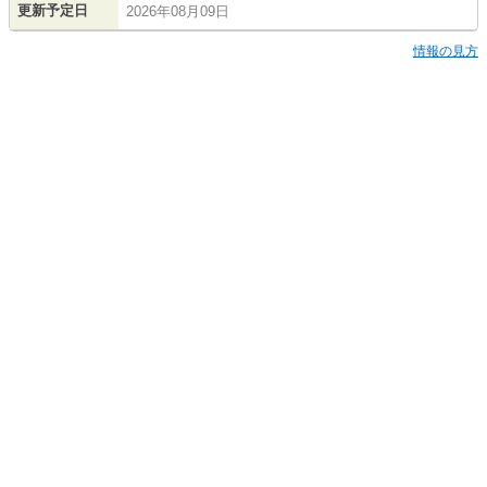
更新予定日
2026年08月09日
情報の見方