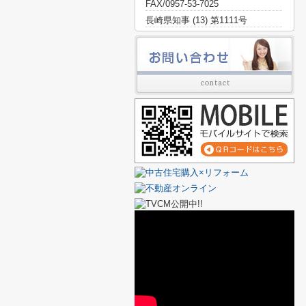
FAX/0957-53-7025
長崎県知事 (13) 第1111号