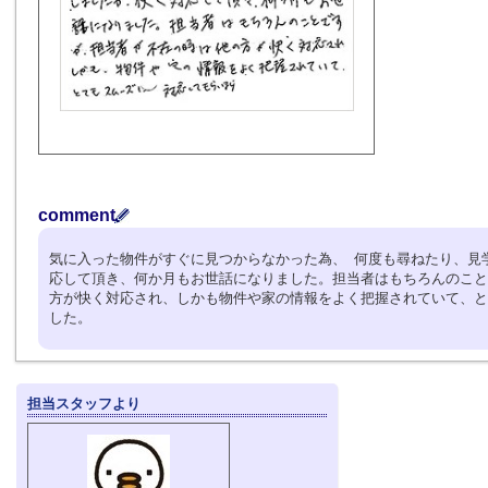
comment
気に入った物件がすぐに見つからなかった為、 何度も尋ねたり、見
応して頂き、何か月もお世話になりました。担当者はもちろんのこと
方が快く対応され、しかも物件や家の情報をよく把握されていて、と
した。
担当スタッフより