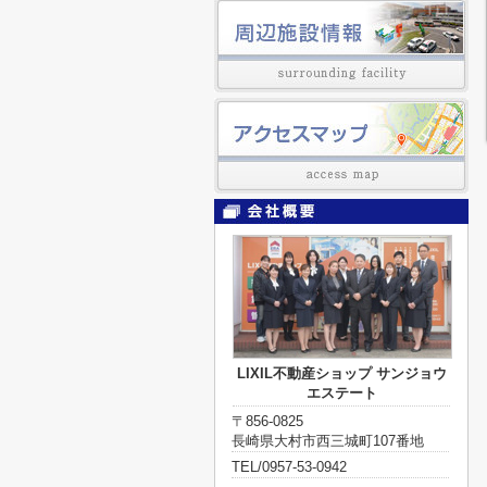
LIXIL不動産ショップ サンジョウ
エステート
〒856-0825
長崎県大村市西三城町107番地
TEL/0957-53-0942