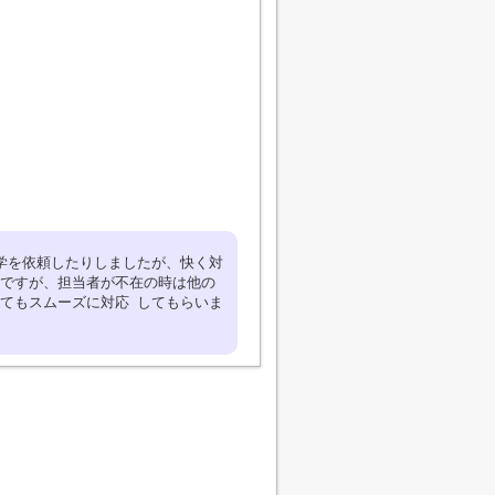
学を依頼したりしましたが、快く対
ですが、担当者が不在の時は他の
てもスムーズに対応 してもらいま