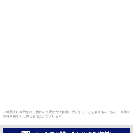
※地図上に表示される物件の位置は付近住所に所在することを表すものであり、実際の
物件所在地とは異なる場合がございます。