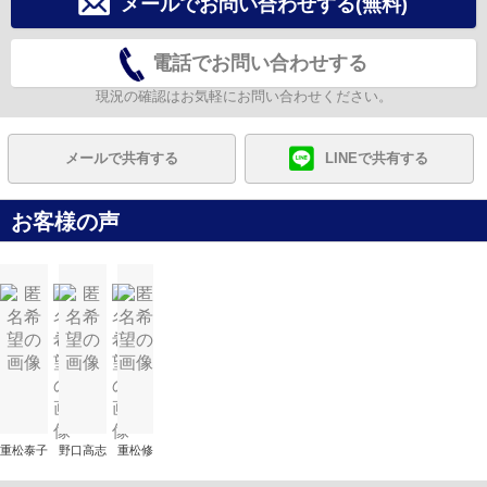
メールでお問い合わせする(無料)
電話でお問い合わせする
現況の確認はお気軽にお問い合わせください。
メールで共有する
LINEで共有する
お客様の声
重松泰子
野口高志
重松修