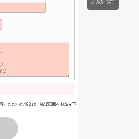
必須項目完了
意いただいた場合は、確認画面へお進み下
す