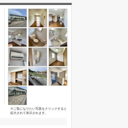
※ご覧になりたい写真をクリックすると
拡大されて表示されます。