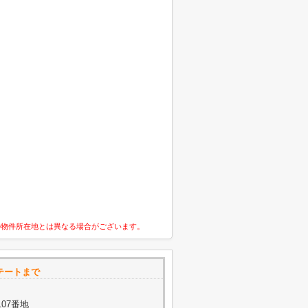
の物件所在地とは異なる場合がございます。
ステートまで
07番地