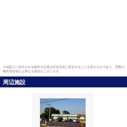
※地図上に表示される物件の位置は付近住所に所在することを表すものであり、実際の
物件所在地とは異なる場合がございます。
周辺施設