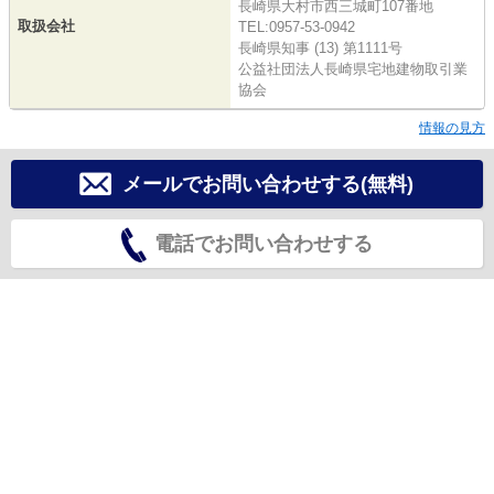
長崎県大村市西三城町107番地
取扱会社
TEL:0957-53-0942
長崎県知事 (13) 第1111号
公益社団法人長崎県宅地建物取引業
協会
情報の見方
メールでお問い合わせする(無料)
電話でお問い合わせする